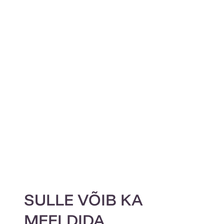
SULLE VÕIB KA
MEELDIDA