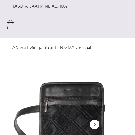
TASUTA SAATMINE AL. 100€
>
Nahast vöö- ja õlakott ENIGMA vertikaal