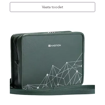
Vaata toodet