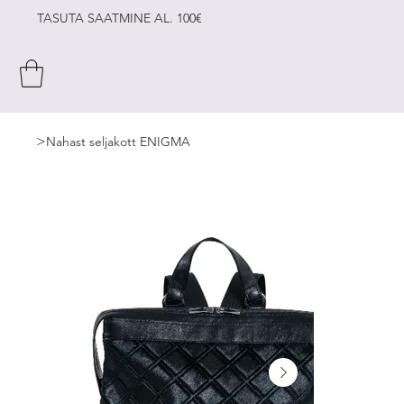
TASUTA SAATMINE AL. 100€
>
Nahast seljakott ENIGMA