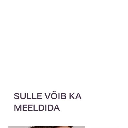
SULLE VÕIB KA
MEELDIDA