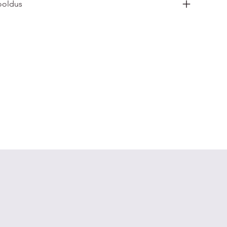
oldus