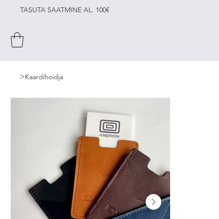
TASUTA SAATMINE AL. 100€
>
Kaardihoidja