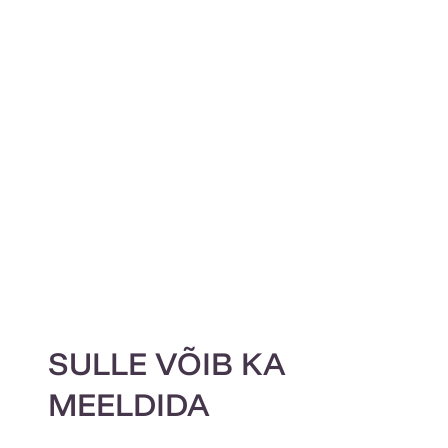
SULLE VÕIB KA
MEELDIDA