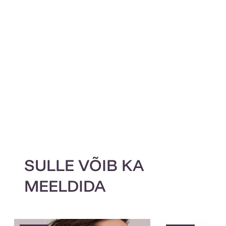
SULLE VÕIB KA
MEELDIDA