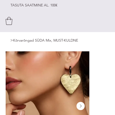
TASUTA SAATMINE AL. 100€
>
Kõrvarõngad SÜDA Mix, MUST-KULDNE