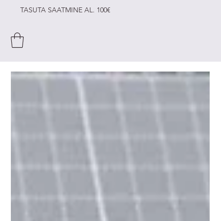
TASUTA SAATMINE AL. 100€