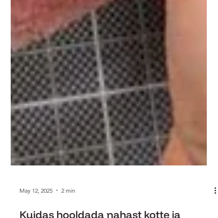
May 12, 2025
2 min