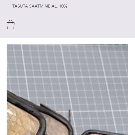
TASUTA SAATMINE AL. 100€