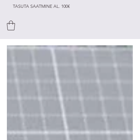
TASUTA SAATMINE AL. 100€