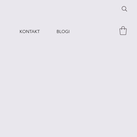
KONTAKT
BLOGI