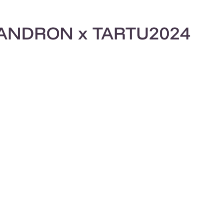
ANDRON x TARTU2024