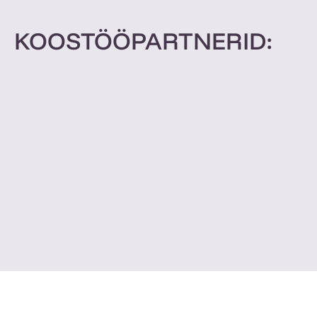
KOOSTÖÖPARTNERID: